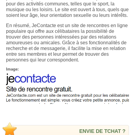
pour des activités communes, telles que le sport, la
musique ou les loisirs. Le site est ouvert à tous, quels que
soient leur âge, leur orientation sexuelle ou leurs intérêts.
En résumé, JeContacte est un site de rencontres en ligne
populaire qui offre aux célibataires la possibilité de
trouver des personnes intéressées par des relations
amoureuses ou amicales. Grâce à ses fonctionnalités de
recherche et de messagerie, il facilite la mise en relation
entre ses membres et leur permet de trouver des
personnes qui leur correspondent.
Image:
ENVIE DE TCHAT ?