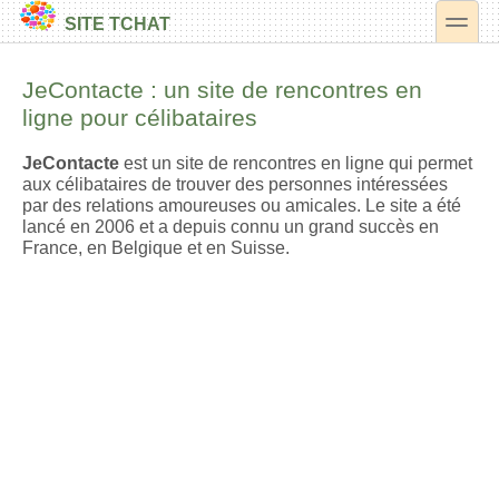
toggle
SITE TCHAT
Secondary menu
JeContacte : un site de rencontres en
ligne pour célibataires
JeContacte
est un site de rencontres en ligne qui permet
aux célibataires de trouver des personnes intéressées
par des relations amoureuses ou amicales. Le site a été
lancé en 2006 et a depuis connu un grand succès en
France, en Belgique et en Suisse.