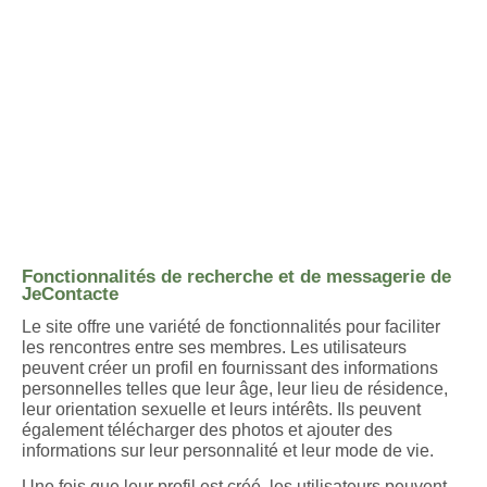
Fonctionnalités de recherche et de messagerie de
JeContacte
Le site offre une variété de fonctionnalités pour faciliter
les rencontres entre ses membres. Les utilisateurs
peuvent créer un profil en fournissant des informations
personnelles telles que leur âge, leur lieu de résidence,
leur orientation sexuelle et leurs intérêts. Ils peuvent
également télécharger des photos et ajouter des
informations sur leur personnalité et leur mode de vie.
Une fois que leur profil est créé, les utilisateurs peuvent