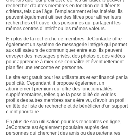
rechercher d'autres membres en fonction de différents
critères, tels que l'âge, l'emplacement et les intérêts. Ils
peuvent également utiliser des filtres pour affiner leurs
recherches et trouver des personnes qui partagent les
mêmes centres d'intérêt ou les mêmes valeurs.
En plus de la recherche de membres, JeContacte offre
également un système de messagerie intégré qui permet
aux utilisateurs de communiquer entre eux. Ils peuvent
envoyer des messages privés, des photos et des vidéos
pour apprendre à mieux se connaître et éventuellement
planifier une rencontre en personne.
Le site est gratuit pour les utilisateurs et est financé par la
publicité. Cependant, il propose également un
abonnement premium qui offre des fonctionnalités
supplémentaires, telles que la possibilité de voir les
profils des autres membres sans être vu, d'avoir un profil
en tête de liste de recherche et de bénéficier d'un support
client prioritaire.
En plus de son utilisation pour les rencontres en ligne,
JeContacte est également populaire auprès des
personnes qui cherchent des amis ou des partenaires