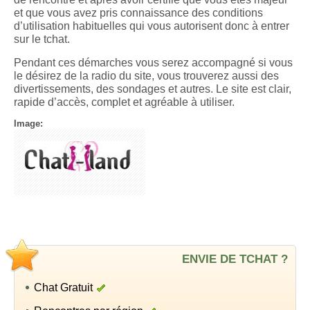
et que vous avez pris connaissance des conditions
d’utilisation habituelles qui vous autorisent donc à entrer
sur le tchat.
Pendant ces démarches vous serez accompagné si vous
le désirez de la radio du site, vous trouverez aussi des
divertissements, des sondages et autres. Le site est clair,
rapide d’accès, complet et agréable à utiliser.
Image:
ENVIE DE TCHAT ?
Chat Gratuit